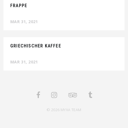
FRAPPE
MAR 31, 2021
GRIECHISCHER KAFFEE
MAR 31, 2021
© 2026 MYXA TEAM